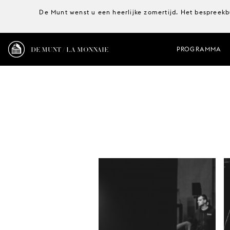
De Munt wenst u een heerlijke zomertijd. Het bespreekb
DE MUNT / LA MONNAIE
PROGRAMMA