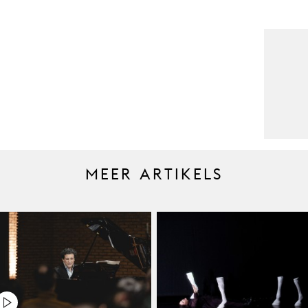
MEER ARTIKELS