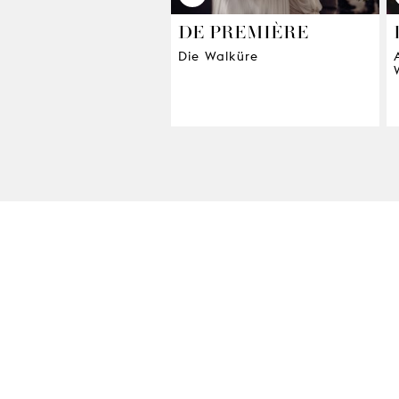
DE PREMIÈRE
Die Walküre