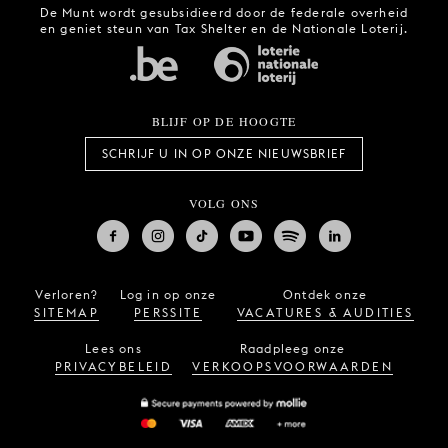
De Munt wordt gesubsidieerd door de federale overheid
en geniet steun van Tax Shelter en de Nationale Loterij.
BLIJF OP DE HOOGTE
SCHRIJF U IN OP ONZE NIEUWSBRIEF
VOLG ONS
Verloren?
Log in op onze
Ontdek onze
SITEMAP
PERSSITE
VACATURES & AUDITIES
Lees ons
Raadpleeg onze
PRIVACYBELEID
VERKOOPSVOORWAARDEN