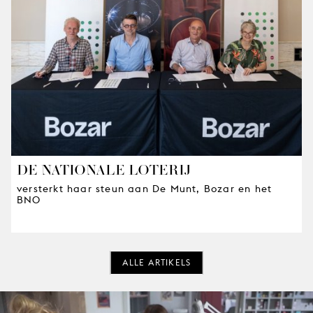
DE NATIONALE LOTERIJ
versterkt haar steun aan De Munt, Bozar en het
BNO
ALLE ARTIKELS