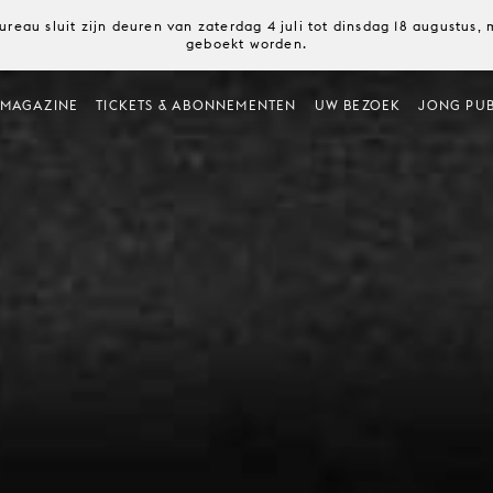
ureau sluit zijn deuren van zaterdag 4 juli tot dinsdag 18 augustus
geboekt worden.
MAGAZINE
TICKETS & ABONNEMENTEN
UW BEZOEK
JONG PUB