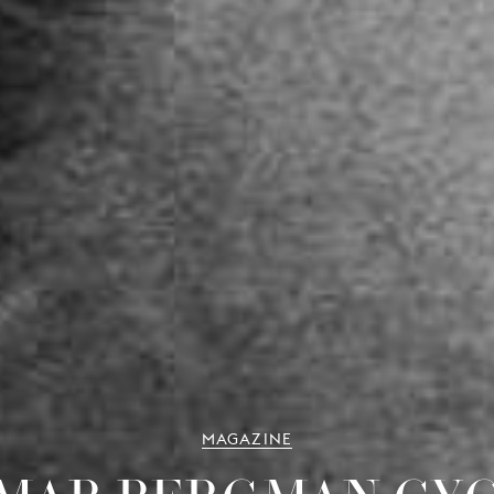
MAGAZINE