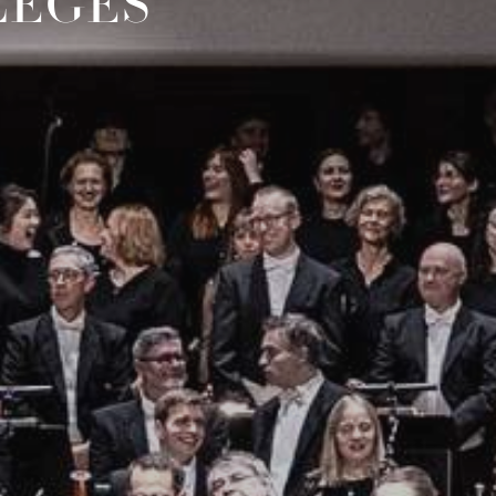
LÈGES