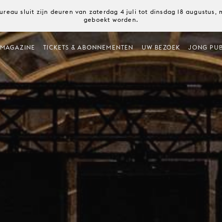
ureau sluit zijn deuren van zaterdag 4 juli tot dinsdag 18 augustus
geboekt worden.
MAGAZINE
TICKETS & ABONNEMENTEN
UW BEZOEK
JONG PUB