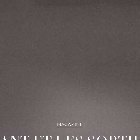
MAGAZINE