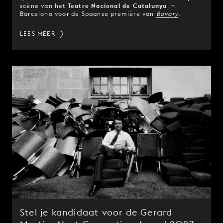
scène van het
Teatre Nacional de Catalunya
in
Barcelona voor de Spaanse première van
Bovary
.
LEES MEER
Stel je kandidaat voor de Gerard