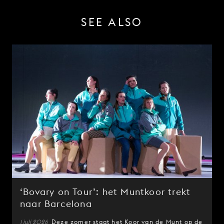
SEE ALSO
‘Bovary on Tour’: het Muntkoor trekt
naar Barcelona
1 juli 2026
Deze zomer staat het Koor van de Munt op de