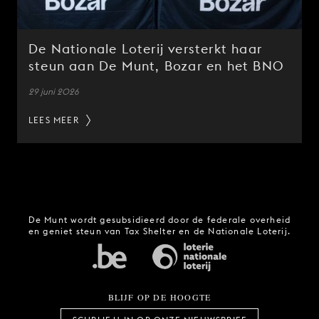
De Nationale Loterij versterkt haar
steun aan De Munt, Bozar en het BNO
29 juni 2026
LEES MEER
De Munt wordt gesubsidieerd door de federale overheid
en geniet steun van Tax Shelter en de Nationale Loterij.
BLIJF OP DE HOOGTE