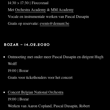
14:30 > 17:30 | Fioccozaal
Met
Orchestra Academy
&
MM Academy
Vocale en instrumentale werken van Pascal Dusapin
Gratis op reservatie:
events@demunt.be
BOZAR –
14.02.2020
Ontmoeting met onder meer Pascal Dusapin en dirigent Hugh
Wolff
19:00 | Bozar
Gratis voor tickethouders voor het concert
Concert Belgian National Orchestra
19:00 | Bozar
Werken van Aaron Copland, Pascal Dusapin, Robert