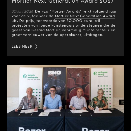
Mortier Next Generation Award 2027
30 juni 2026
De vzw ‘Mortier Awards’ reikt volgend jaar
voor de vijfde keer de
Mortier Next Generation Award
uit. De prijs, ter waarde van 30.000 euro, wil
projecten van jonge kunstenaars ondersteunen die de
geest van Gerard Mortier, voormalig Muntdirecteur en
groot vernieuwer van de operakunst, uitdragen.
LEES MEER