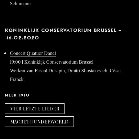
Schumann
KONINKLIJK CONSERVATORIUM BRUSSEL –
16.02.2020
Concert Quatuor Danel
19:00 | Koninklijk Conservatorium Brussel
Werken van Pascal Dusapin, Dmitri Shostakovich, César
Franck
MEER INFO
VIER LETZTE LIEDER
MACBETH UNDERWORLD