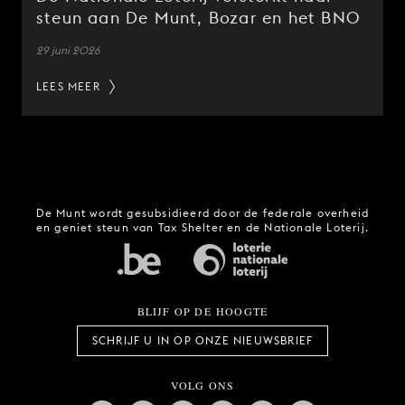
steun aan De Munt, Bozar en het BNO
29 juni 2026
LEES MEER
De Munt wordt gesubsidieerd door de federale overheid
en geniet steun van Tax Shelter en de Nationale Loterij.
BLIJF OP DE HOOGTE
SCHRIJF U IN OP ONZE NIEUWSBRIEF
VOLG ONS