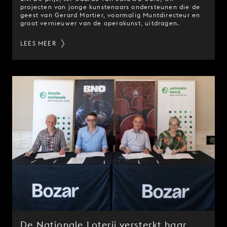
projecten van jonge kunstenaars ondersteunen die de
geest van Gerard Mortier, voormalig Muntdirecteur en
groot vernieuwer van de operakunst, uitdragen.
LEES MEER
De Nationale Loterij versterkt haar