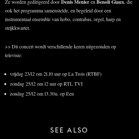
Denis Menier
Benoît Giaux
Ze worden gedirigeerd door
en
, die
ook het programma samenstelde, en begeleid door een
instrumentaal ensemble van hobo, contrabas, orgel, harp en
strijkkwartet.
>> Dit concert wordt verschillende keren uitgezonden op
televisie:
vrijdag 23/12 om 21.10 uur op La Trois (RTBF)
zondag 25/12 om 12 uur op RTL TVI
zondag 25/12 om 13.30u. op Een
SEE ALSO