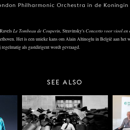
ndon Philharmonic Orchestra in de Koningin 
Ravels
Le Tombeau de Couperin
, Stravinsky's
Concerto voor viool en 
thoven. Het is een unieke kans om Alain Altinoglu in België aan het w
 regelmatig als gastdirigent wordt gevraagd.
SEE ALSO