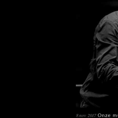
8 nov 2017
Onze mu