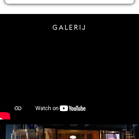
GALERIJ