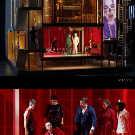
© Forster