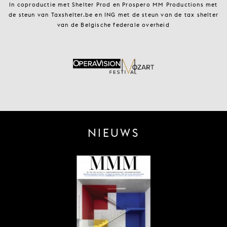
In coproductie met Shelter Prod en Prospero MM Productions met
de steun van Taxshelter.be en ING met de steun van de tax shelter
van de Belgische federale overheid
NIEUWS