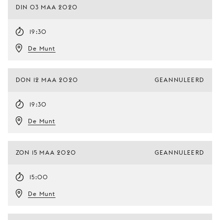
DIN 03 MAA 2020
19:30
De Munt
DON 12 MAA 2020
GEANNULEERD
19:30
De Munt
ZON 15 MAA 2020
GEANNULEERD
15:00
De Munt