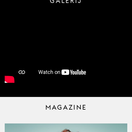
GALERIJ
MAGAZINE