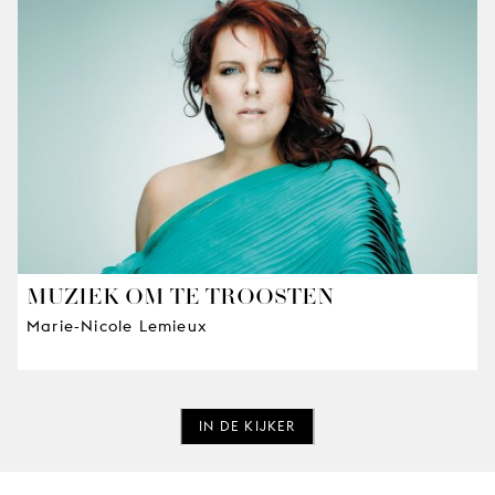
MUZIEK OM TE TROOSTEN
Marie-Nicole Lemieux
IN DE KIJKER