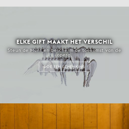
ELKE GIFT MAAKT HET VERSCHIL
Steun de Munt en bescherm de toekomst van de
opera.
DOE EEN SCHENKING