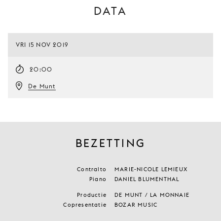
DATA
VRI 15 NOV 2019
20:00
De Munt
BEZETTING
Contralto
MARIE-NICOLE LEMIEUX
Piano
DANIEL BLUMENTHAL
Productie
DE MUNT / LA MONNAIE
Copresentatie
BOZAR MUSIC