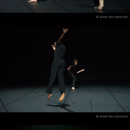
© Anne Van Aerschot
© Anne Van Aerschot