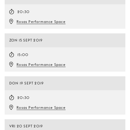
20:30
Rosas Performance Space
ZON 15 SEPT 2019
15:00
Rosas Performance Space
DON 19 SEPT 2019
20:30
Rosas Performance Space
VRI 20 SEPT 2019