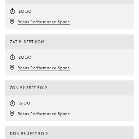
20:30
Rosas Performance Space
ZAT 21 SEPT 2019
20:30
Rosas Performance Space
ZON 22 SEPT 2019
15:00
Rosas Performance Space
DON 26 SEPT 2019