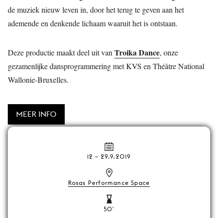
de muziek nieuw leven in, door het terug te geven aan het
ademende en denkende lichaam waaruit het is ontstaan.
Troika Dance
Deze productie maakt deel uit van
, onze
gezamenlijke dansprogrammering met KVS en Théâtre National
Wallonie-Bruxelles.
MEER INFO
12
–
29.9.2019
Rosas Performance Space
50'