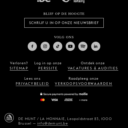
BLIJF OP DE HOOGTE
SCHRIJF U IN OP ONZE NIEUWSBRIEF
VOLG ONS
Verloren?
Log in op onze
Ontdek onze
SITEMAP
PERSSITE
VACATURES & AUDITIES
Lees ons
Raadpleeg onze
PRIVACYBELEID
VERKOOPSVOORWAARDEN
DE MUNT / LA MONNAIE,
Leopoldstraat 23,
1000
Brussel
—
info@demunt.be