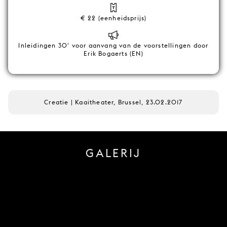
€ 22 (eenheidsprijs)
Inleidingen 30' voor aanvang van de voorstellingen door
Erik Bogaerts (EN)
Creatie | Kaaitheater, Brussel, 23.02.2017
GALERIJ