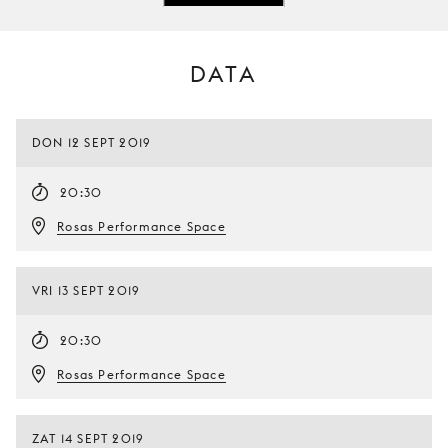
DATA
DON 12 SEPT 2019
20:30
Rosas Performance Space
VRI 13 SEPT 2019
20:30
Rosas Performance Space
ZAT 14 SEPT 2019