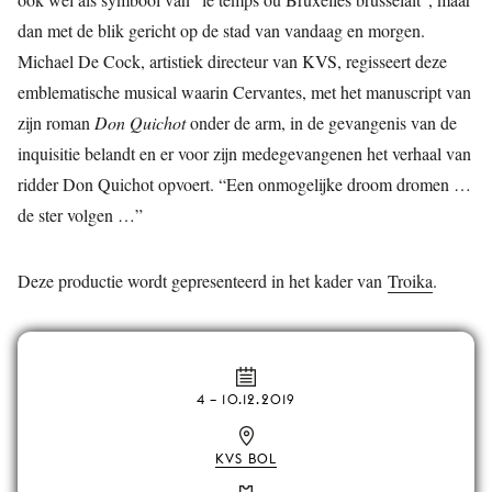
dan met de blik gericht op de stad van vandaag en morgen.
Michael De Cock, artistiek directeur van KVS, regisseert deze
emblematische musical waarin Cervantes, met het manuscript van
zijn roman
Don Quichot
onder de arm, in de gevangenis van de
inquisitie belandt en er voor zijn medegevangenen het verhaal van
ridder Don Quichot opvoert. “Een onmogelijke droom dromen …
de ster volgen …”
Deze productie wordt gepresenteerd in het kader van
Troika
.
4
–
10.12.2019
KVS BOL