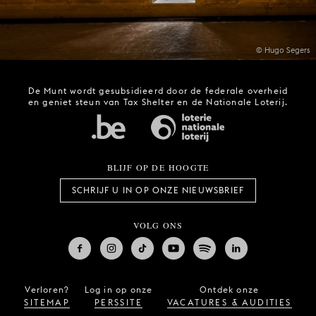
© Hugo Segers
De Munt wordt gesubsidieerd door de federale overheid
en geniet steun van Tax Shelter en de Nationale Loterij.
BLIJF OP DE HOOGTE
SCHRIJF U IN OP ONZE NIEUWSBRIEF
VOLG ONS
Verloren?
Log in op onze
Ontdek onze
SITEMAP
PERSSITE
VACATURES & AUDITIES