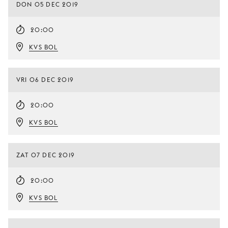
DON 05 DEC 2019
20:00
KVS BOL
VRI 06 DEC 2019
20:00
KVS BOL
ZAT 07 DEC 2019
20:00
KVS BOL