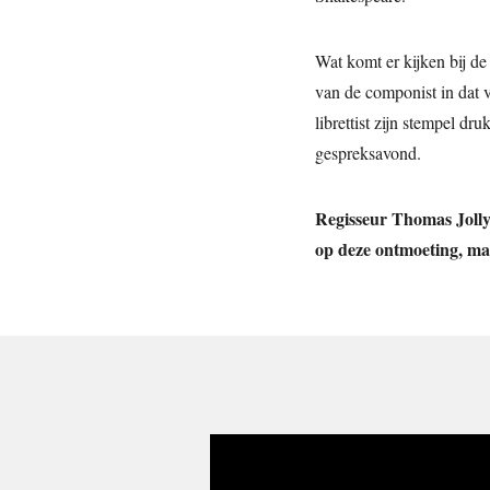
Wat komt er kijken bij de
van de componist in dat 
librettist zijn stempel d
gespreksavond.
Regisseur Thomas Jolly
op deze ontmoeting, maa