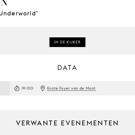
IN
Underworld’
IN DE KIJKER
DATA
19:00
Grote Foyer van de Munt
VERWANTE EVENEMENTEN