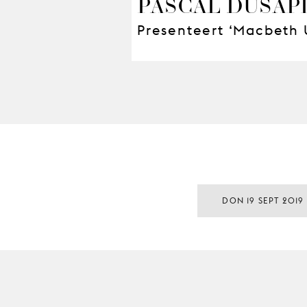
PASCAL DUSAP
Presenteert ‘Macbeth 
DON 19 SEPT 2019