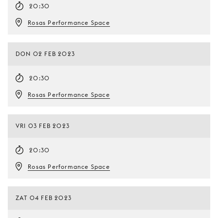
20:30
Rosas Performance Space
DON 02 FEB 2023
20:30
Rosas Performance Space
VRI 03 FEB 2023
20:30
Rosas Performance Space
ZAT 04 FEB 2023