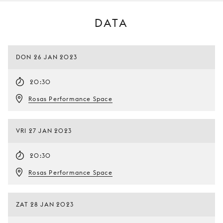
DATA
DON 26 JAN 2023
20:30
Rosas Performance Space
VRI 27 JAN 2023
20:30
Rosas Performance Space
ZAT 28 JAN 2023