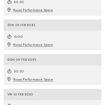
20:30
Rosas Performance Space
ZON 05 FEB 2023
15:00
Rosas Performance Space
DON 09 FEB 2023
20:30
Rosas Performance Space
VRI 10 FEB 2023