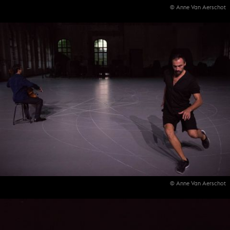
© Anne Van Aerschot
© Anne Van Aerschot