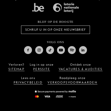
BLIJF OP DE HOOGTE
SCHRIJF U IN OP ONZE NIEUWSBRIEF
VOLG ONS
Verloren?
Log in op onze
Ontdek onze
SITEMAP
PERSSITE
VACATURES & AUDITIES
Lees ons
Raadpleeg onze
PRIVACYBELEID
VERKOOPSVOORWAARDEN