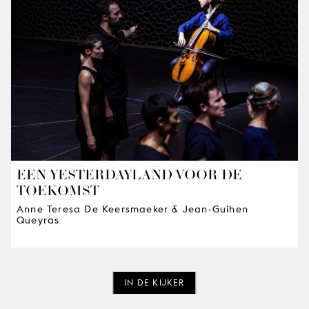
EEN YESTERDAYLAND VOOR DE
TOEKOMST
Anne Teresa De Keersmaeker & Jean-Guihen
Queyras
IN DE KIJKER