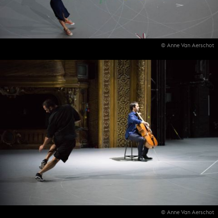
© Anne Van Aerschot
© Anne Van Aerschot