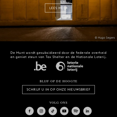
LEES MEER
© Hugo Segers
De Munt wordt gesubsidieerd door de federale overheid
en geniet steun van Tax Shelter en de Nationale Loterij.
BLIJF OP DE HOOGTE
SCHRIJF U IN OP ONZE NIEUWSBRIEF
VOLG ONS