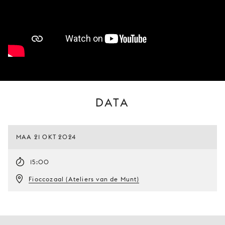
DATA
MAA 21 OKT 2024
15:00
Fioccozaal (Ateliers van de Munt)