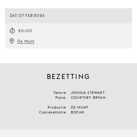
ZAT 07 FEB 2026
20:00
De Munt
BEZETTING
Tenore
JOSHUA STEWART
Piano
COURTNEY BRYAN
Productie
DE MUNT
Copresentatie
BOZAR