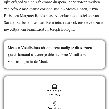
rijke erfgoed van de Afrikaanse diaspora. Ze vertolken werken
van Afro-Amerikaanse componisten als Moses Hogen, Alvin
Batiste en Margaret Bonds naast Amerikaanse klassiekers van
Samuel Barber en Leonard Bernstein, maar ook enkele zeldzame
juweeltjes van Franz Liszt en Joseph Bologne.
nodig je dit seizoen
Met een
Vocalissimo-abonnement
gratis iemand uit
voor je drie favoriete Vocalissimo-
voorstellingen in de Munt.
7.2.2026
20:00
De Munt