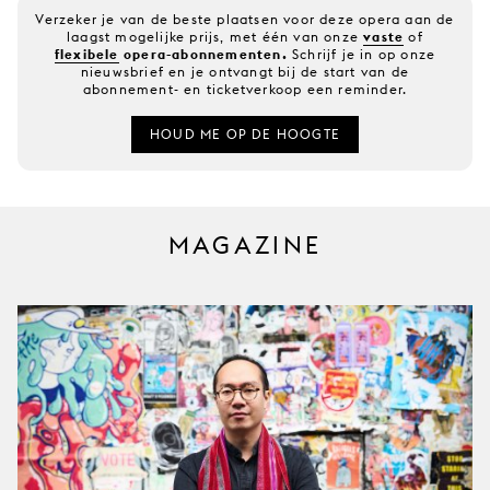
Verzeker je van de beste plaatsen voor deze opera aan de
laagst mogelijke prijs, met één van onze
vaste
of
flexibele
opera-abonnementen.
Schrijf je in op onze
nieuwsbrief en je ontvangt bij de start van de
abonnement- en ticketverkoop een reminder.
HOUD ME OP DE HOOGTE
MAGAZINE