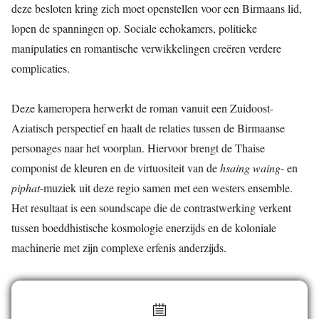
deze besloten kring zich moet openstellen voor een Birmaans lid,
lopen de spanningen op. Sociale echokamers, politieke
manipulaties en romantische verwikkelingen creëren verdere
complicaties.
Deze kameropera herwerkt de roman vanuit een Zuidoost-
Aziatisch perspectief en haalt de relaties tussen de Birmaanse
personages naar het voorplan. Hiervoor brengt de Thaise
componist de kleuren en de virtuositeit van de
hsaing waing
- en
piphat
-muziek uit deze regio samen met een westers ensemble.
Het resultaat is een soundscape die de contrastwerking verkent
tussen boeddhistische kosmologie enerzijds en de koloniale
machinerie met zijn complexe erfenis anderzijds.