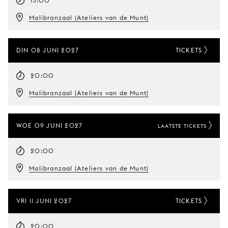
15:00
Malibranzaal (Ateliers van de Munt)
DIN 08 JUNI 2027
TICKETS
20:00
Malibranzaal (Ateliers van de Munt)
WOE 09 JUNI 2027
LAATSTE TICKETS
20:00
Malibranzaal (Ateliers van de Munt)
VRI 11 JUNI 2027
TICKETS
20:00