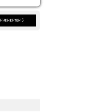
NNEMENTEN