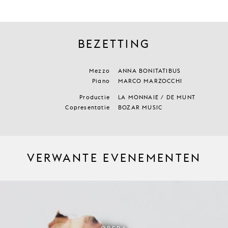
BEZETTING
Mezzo
ANNA BONITATIBUS
Piano
MARCO MARZOCCHI
Productie
LA MONNAIE / DE MUNT
Copresentatie
BOZAR MUSIC
VERWANTE EVENEMENTEN