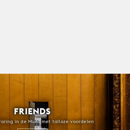
FRIENDS
rvaring in de Munt met talloze voordelen