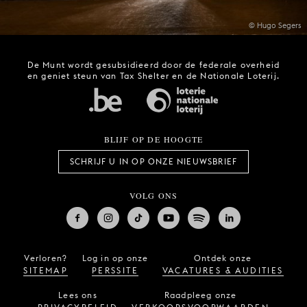
© Hugo Segers
De Munt wordt gesubsidieerd door de federale overheid
en geniet steun van Tax Shelter en de Nationale Loterij.
BLIJF OP DE HOOGTE
SCHRIJF U IN OP ONZE NIEUWSBRIEF
VOLG ONS
Verloren?
Log in op onze
Ontdek onze
SITEMAP
PERSSITE
VACATURES & AUDITIES
Lees ons
Raadpleeg onze