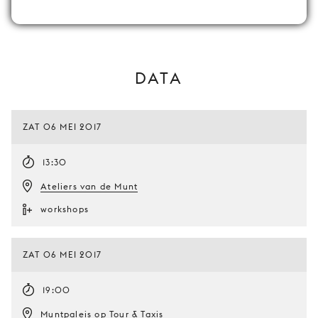
DATA
ZAT 06 MEI 2017
13:30
Ateliers van de Munt
workshops
ZAT 06 MEI 2017
19:00
Muntpaleis op Tour & Taxis