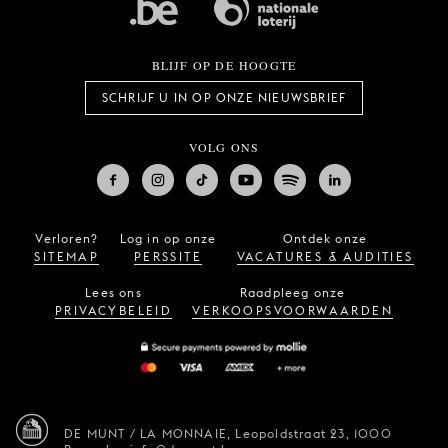
BLIJF OP DE HOOGTE
SCHRIJF U IN OP ONZE NIEUWSBRIEF
VOLG ONS
Verloren?
Log in op onze
Ontdek onze
SITEMAP
PERSSITE
VACATURES & AUDITIES
Lees ons
Raadpleeg onze
PRIVACYBELEID
VERKOOPSVOORWAARDEN
DE MUNT / LA MONNAIE,
Leopoldstraat 23,
1000