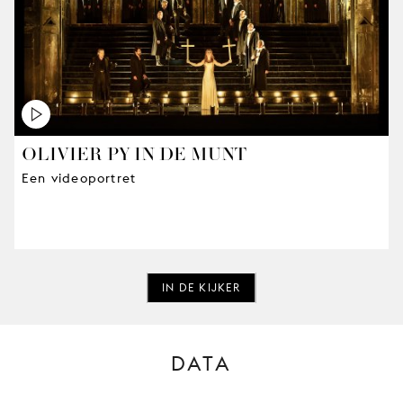
OLIVIER PY IN DE MUNT
Een videoportret
IN DE KIJKER
DATA