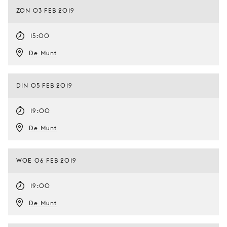
ZON 03 FEB 2019
15:00
De Munt
DIN 05 FEB 2019
19:00
De Munt
WOE 06 FEB 2019
19:00
De Munt