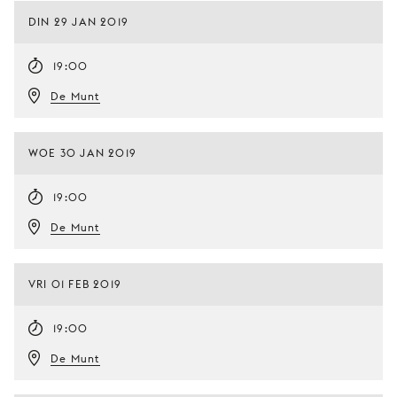
DIN 29 JAN 2019
19:00
De Munt
WOE 30 JAN 2019
19:00
De Munt
VRI 01 FEB 2019
19:00
De Munt