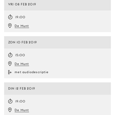
VRI 08 FEB 2019
19:00
De Munt
ZON 10 FEB 2019
15:00
De Munt
met audiodescriptie
DIN 12 FEB 2019
19:00
De Munt