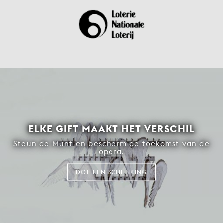
ELKE GIFT MAAKT HET VERSCHIL
Steun de Munt en bescherm de toekomst van de
opera.
DOE EEN SCHENKING