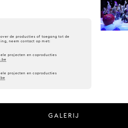
over de producties of toegang tot de
ming, neem contact op met:
ele projecten en coproducties
.be
ele projecten en coproducties
.be
GALERIJ