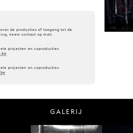
over de producties of toegang tot de
ming, neem contact op met:
ele projecten en coproducties
.be
ele projecten en coproducties
.be
GALERIJ