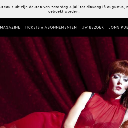
ureau sluit zijn deuren van zaterdag 4 juli tot dinsdag 18 augustus
geboekt worden.
MAGAZINE
TICKETS & ABONNEMENTEN
UW BEZOEK
JONG PUB