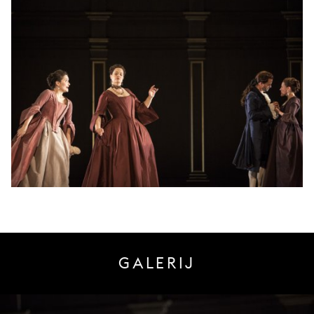
GALERIJ