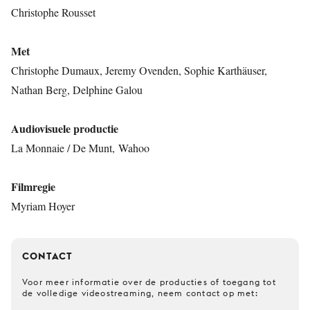
Christophe Rousset
Met
Christophe Dumaux, Jeremy Ovenden, Sophie Karthäuser,
Nathan Berg, Delphine Galou
Audiovisuele productie
La Monnaie / De Munt, Wahoo
Filmregie
Myriam Hoyer
CONTACT
Voor meer informatie over de producties of toegang tot
de volledige videostreaming, neem contact op met: