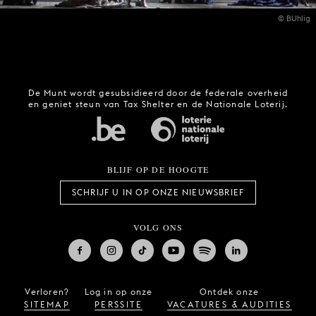
© BUhlig
De Munt wordt gesubsidieerd door de federale overheid
en geniet steun van Tax Shelter en de Nationale Loterij.
BLIJF OP DE HOOGTE
SCHRIJF U IN OP ONZE NIEUWSBRIEF
VOLG ONS
Verloren?
Log in op onze
Ontdek onze
SITEMAP
PERSSITE
VACATURES & AUDITIES