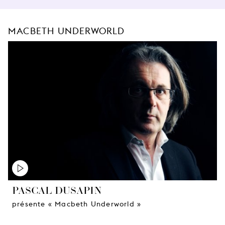
MACBETH UNDERWORLD
PASCAL DUSAPIN
présente « Macbeth Underworld »