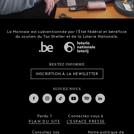
La Monnaie est subventionnée par l'État fédéral et bénéficie
du soutien du Tax Shelter et de la Loterie Nationale.
RESTEZ INFORMÉ
INSCRIPTION À LA NEWSLETTER
SUIVEZ-NOUS
Perdu ?
Connectez-vous à
PLAN DU SITE
L’ESPACE PRESSE
Consultez nos
Notre politique de