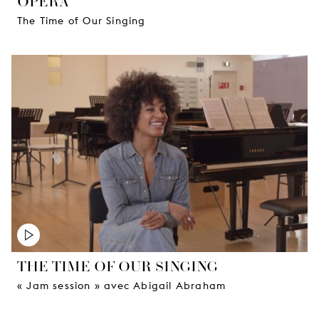
OPÉRA
The Time of Our Singing
THE TIME OF OUR SINGING
« Jam session » avec Abigail Abraham