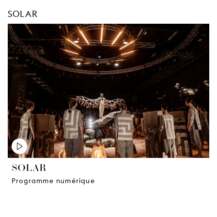
SOLAR
SOLAR
Programme numérique