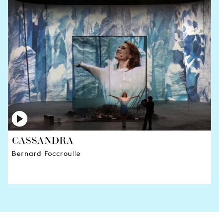
CASSANDRA
Bernard Foccroulle