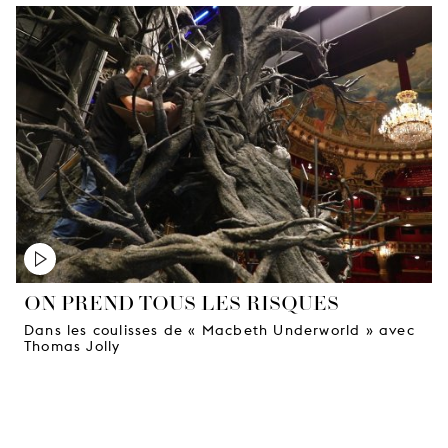
ON PREND TOUS LES RISQUES
Dans les coulisses de « Macbeth Underworld » avec
Thomas Jolly