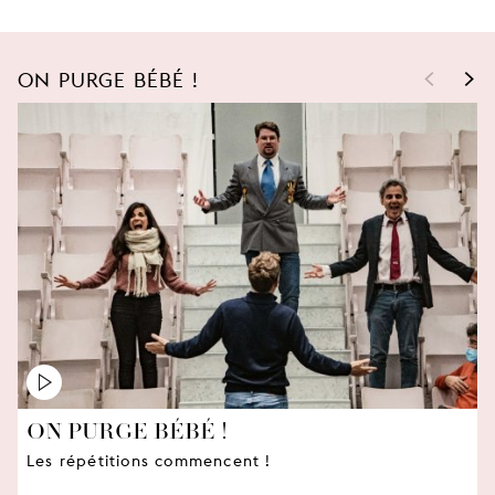
<
>
ON PURGE BÉBÉ !
ON PURGE BÉBÉ !
Les répétitions commencent !