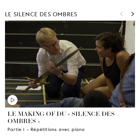
<
>
LE SILENCE DES OMBRES
LE MAKING OF DU « SILENCE DES
OMBRES »
Partie 1 – Répétitions avec piano