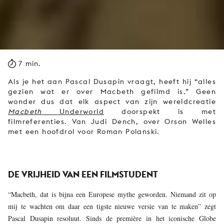
7 min.
Als je het aan Pascal Dusapin vraagt, heeft hij “alles
gezien wat er over Macbeth gefilmd is.” Geen
wonder dus dat elk aspect van zijn wereldcreatie
Macbeth
Underworld
doorspekt is met
filmreferenties. Van Judi Dench, over Orson Welles
met een hoofdrol voor Roman Polanski.
DE VRIJHEID VAN EEN FILMSTUDENT
“Macbeth, dat is bijna een Europese mythe geworden. Niemand zit op
mij te wachten om daar een tigste nieuwe versie van te maken” zegt
Pascal Dusapin resoluut. Sinds de première in het iconische Globe