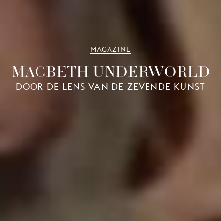
MAGAZINE
MACBETH UNDERWORLD
DOOR DE LENS VAN DE ZEVENDE KUNST