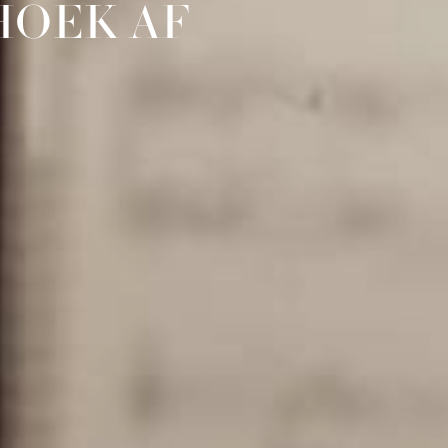
HOEK AF