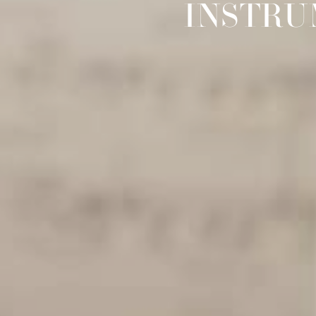
INSTRU