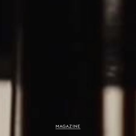
MAGAZINE