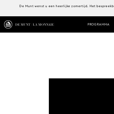
De Munt wenst u een heerlijke zomertijd. Het bespreekb
DE MUNT / LA MONNAIE
PROGRAMMA