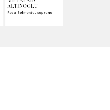
ALTINOGLU
Rosa Belmonte, soprano