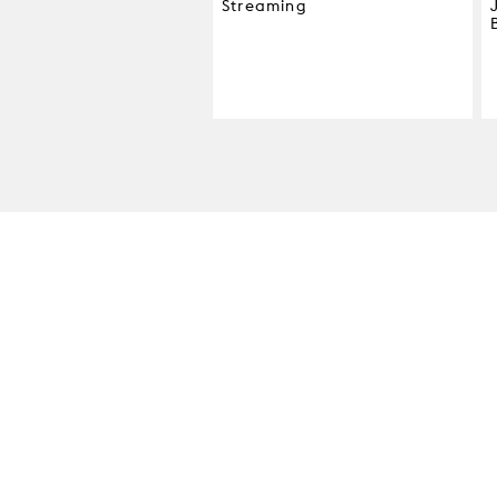
Streaming