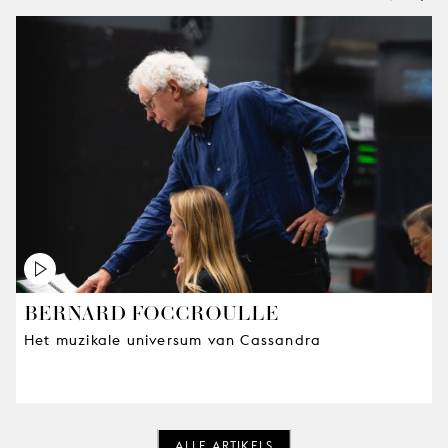
BERNARD FOCCROULLE
Het muzikale universum van Cassandra
ALLE ARTIKELS