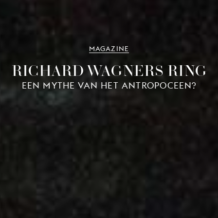
MAGAZINE
RICHARD WAGNERS RING
EEN MYTHE VAN HET ANTROPOCEEN?