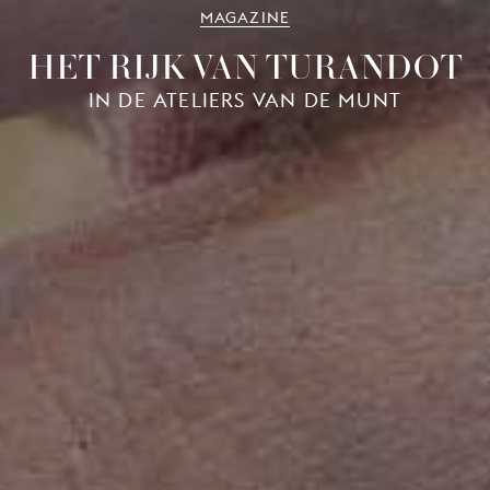
MAGAZINE
HET RIJK VAN TURANDOT
IN DE ATELIERS VAN DE MUNT