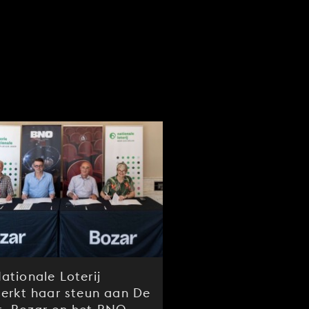
ationale Loterij
terkt haar steun aan De