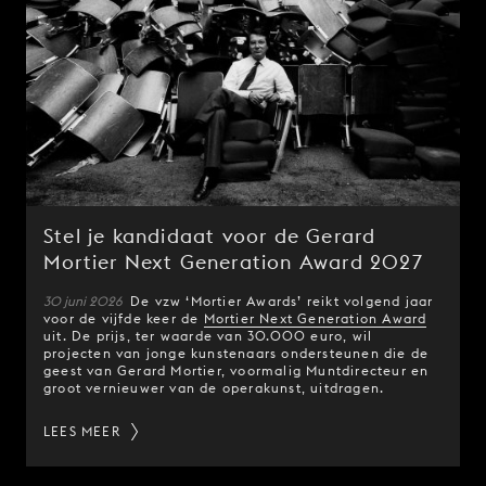
Stel je kandidaat voor de Gerard
Mortier Next Generation Award 2027
30 juni 2026
De vzw ‘Mortier Awards’ reikt volgend jaar
voor de vijfde keer de
Mortier Next Generation Award
uit. De prijs, ter waarde van 30.000 euro, wil
projecten van jonge kunstenaars ondersteunen die de
geest van Gerard Mortier, voormalig Muntdirecteur en
groot vernieuwer van de operakunst, uitdragen.
LEES MEER