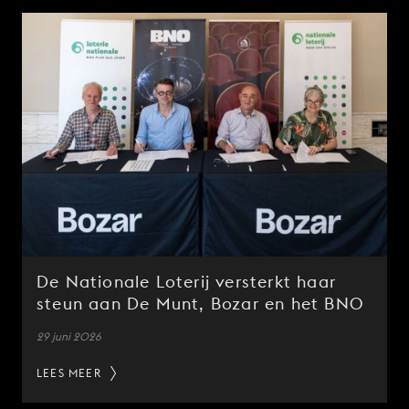
De Nationale Loterij versterkt haar
steun aan De Munt, Bozar en het BNO
29 juni 2026
LEES MEER