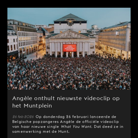
Angèle onthult nieuwste videoclip op
het Muntplein
26 feb 2026
Op donderdag 26 februari lanceerde de
Belgische popzangeres Angèle de officiële videoclip
van haar nieuwe single
What You Want.
Dat deed ze in
samenwerking met de Munt.