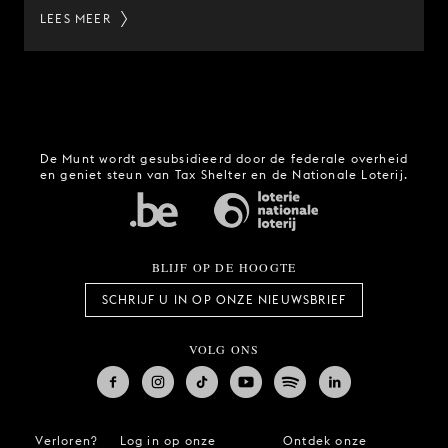
LEES MEER
De Munt wordt gesubsidieerd door de federale overheid
en geniet steun van Tax Shelter en de Nationale Loterij.
BLIJF OP DE HOOGTE
SCHRIJF U IN OP ONZE NIEUWSBRIEF
VOLG ONS
Verloren?
Log in op onze
Ontdek onze