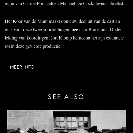
regie van Carme Portaceli en Michael De Cock, tevens librettist.
Het Koor van de Munt maakt opnieuw deel uit van de cast en
reist voor deze twee voorstellingen mee naar Barcelona. Onder
leiding van koordirigent Jori Klomp herneemt het zijn essentiële
rol in deze gevierde productie.
MEER INFO
SEE ALSO