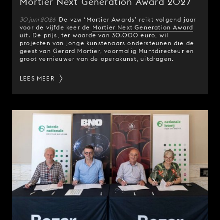
Mortier Next Generation Award 2027
30 juni 2026
De vzw ‘Mortier Awards’ reikt volgend jaar
voor de vijfde keer de
Mortier Next Generation Award
uit. De prijs, ter waarde van 30.000 euro, wil
projecten van jonge kunstenaars ondersteunen die de
geest van Gerard Mortier, voormalig Muntdirecteur en
groot vernieuwer van de operakunst, uitdragen.
LEES MEER