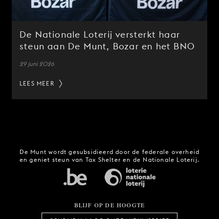
De Nationale Loterij versterkt haar
steun aan De Munt, Bozar en het BNO
29 juni 2026
LEES MEER
De Munt wordt gesubsidieerd door de federale overheid
en geniet steun van Tax Shelter en de Nationale Loterij.
BLIJF OP DE HOOGTE