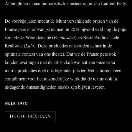
Altinoglu en in een humoristisch-sinistere regie van Laurent Pelly.
De voorbije jaren mocht de Munt verschillende prijzen van de
Franse pers in ontvangst nemen, in 2015 bijvoorbeeld nog de prijs
voor Beste Wereldcreatie (
Penthesilea
) en Beste Audiovisuele
Realisatie (
Lulu
). Deze producties ontstonden echter in de
optimale context van ons theater. Dat we de Franse pers ook
konden overtuigen met de artistieke kwaliteit van onze extra-
muros-producties doet ons bijzonder plezier. Het is bovenal een
compliment voor het uitzonderlijke werk dat de teams ook in
uitdagende omstandigheden steeds zijn blijven leveren.
MEER INFO
DE GOUDEN HAAN