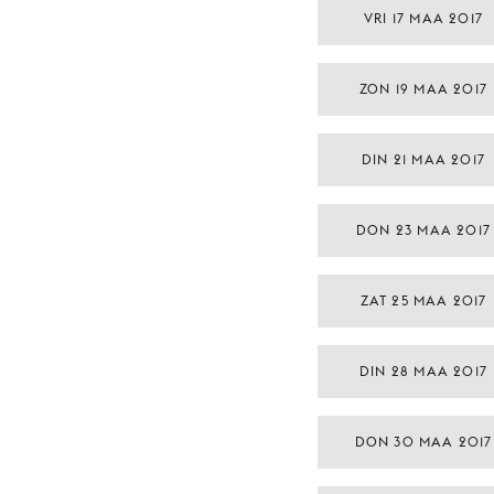
VRI 17 MAA 2017
ZON 19 MAA 2017
DIN 21 MAA 2017
DON 23 MAA 2017
ZAT 25 MAA 2017
DIN 28 MAA 2017
DON 30 MAA 2017