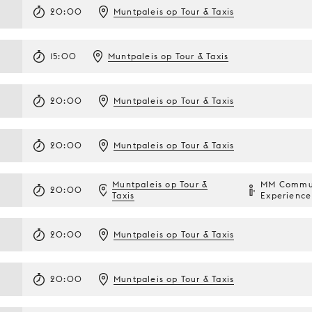
20:00
Muntpaleis op Tour & Taxis
15:00
Muntpaleis op Tour & Taxis
20:00
Muntpaleis op Tour & Taxis
20:00
Muntpaleis op Tour & Taxis
Muntpaleis op Tour &
MM Commu
20:00
Taxis
Experience
20:00
Muntpaleis op Tour & Taxis
20:00
Muntpaleis op Tour & Taxis