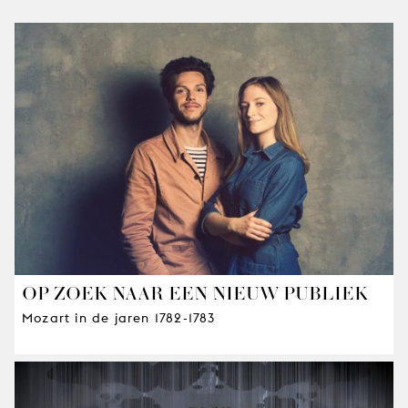
OP ZOEK NAAR EEN NIEUW PUBLIEK
Mozart in de jaren 1782-1783