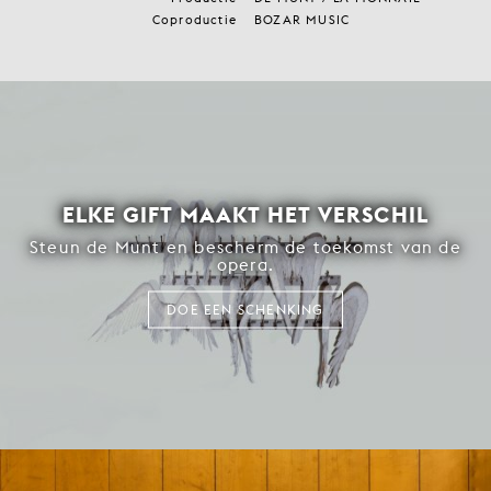
Coproductie
BOZAR MUSIC
ELKE GIFT MAAKT HET VERSCHIL
Steun de Munt en bescherm de toekomst van de
opera.
DOE EEN SCHENKING