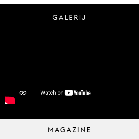
GALERIJ
MAGAZINE