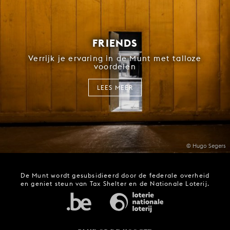
FRIENDS
Verrijk je ervaring in de Munt met talloze
voordelen
LEES MEER
© Hugo Segers
De Munt wordt gesubsidieerd door de federale overheid
en geniet steun van Tax Shelter en de Nationale Loterij.