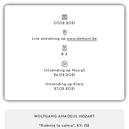
07.02.2021
Live streaming op
www.demunt.be
€ 6
Uitzending op Musiq3
26.02.2021
Uitzending op Klara
27.02.2021
WOLFGANG AMADEUS MOZART
“Ridente la calma”, KV. 152