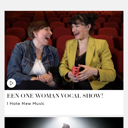
EEN ONE-WOMAN VOCAL SHOW!
I Hate New Music