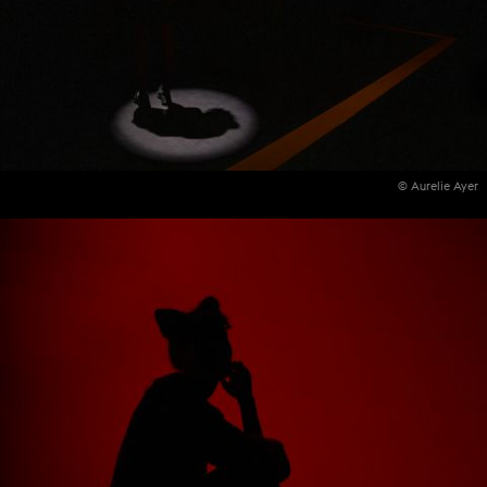
© Aurelie Ayer