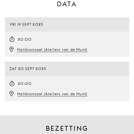
DATA
VRI 19 SEPT 2025
20:00
Malibranzaal (Ateliers van de Munt)
ZAT 20 SEPT 2025
20:00
Malibranzaal (Ateliers van de Munt)
BEZETTING