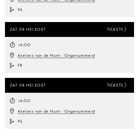
NL
ZAT 08 MEI 2027
TICKETS
14:00
Ateliers van de Munt - Ongenummerd
FR
ZAT 08 MEI 2027
TICKETS
14:00
Ateliers van de Munt - Ongenummerd
NL