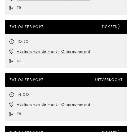
FR
ZAT 06 FEB 2027
TICKETS
10:30
Ateliers van de Munt - Ongenummerd
NL
ZAT 06 FEB 2027
UITVERKOCHT
14:00
Ateliers van de Munt - Ongenummerd
FR