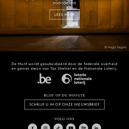
voordelen
LEES MEER
© Hugo Segers
De Munt wordt gesubsidieerd door de federale overheid
en geniet steun van Tax Shelter en de Nationale Loterij.
BLIJF OP DE HOOGTE
SCHRIJF U IN OP ONZE NIEUWSBRIEF
VOLG ONS