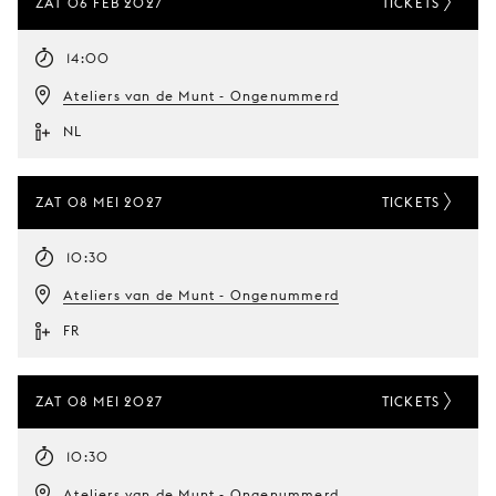
ZAT 06 FEB 2027
TICKETS
14:00
Ateliers van de Munt - Ongenummerd
NL
ZAT 08 MEI 2027
TICKETS
10:30
Ateliers van de Munt - Ongenummerd
FR
ZAT 08 MEI 2027
TICKETS
10:30
Ateliers van de Munt - Ongenummerd