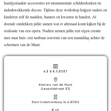
handgemaakte accessoires tot monumentale schilderdoeken en
indrukwekkende decors. Tijdens deze workshop krijgen ouders en
kinderen zelf de naalden, hamers en kwasten in handen. Al
doende ontdekken jullie samen wat er allemaal komt kijken bij de
realisatie van een opera. Nadien nemen jullie een eigen creatie
mee naar huis: een tastbaar souvenir van een namiddag achter de
schermen van de Munt.
6.2 & 8.5.2027
Ateliers van de Munt
(Leopoldstraat 23)
Start ticketverkoop 16.6.2026
€ 10