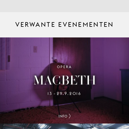
VERWANTE EVENEMENTEN
OPERA
MACBETH
13
29.9.2016
–
INFO