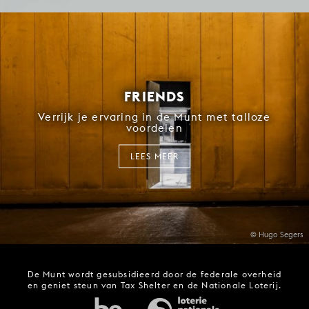
FRIENDS
Verrijk je ervaring in de Munt met talloze
voordelen
LEES MEER
© Hugo Segers
De Munt wordt gesubsidieerd door de federale overheid
en geniet steun van Tax Shelter en de Nationale Loterij.