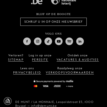
BLIJF OP DE HOOGTE
SCHRIJF U IN OP ONZE NIEUWSBRIEF
VOLG ONS
Verloren?
Log in op onze
Ontdek onze
SITEMAP
PERSSITE
VACATURES & AUDITIES
Lees ons
Raadpleeg onze
PRIVACYBELEID
VERKOOPSVOORWAARDEN
DE MUNT / LA MONNAIE,
Leopoldstraat 23,
1000
Brussel
—
info@demunt.be