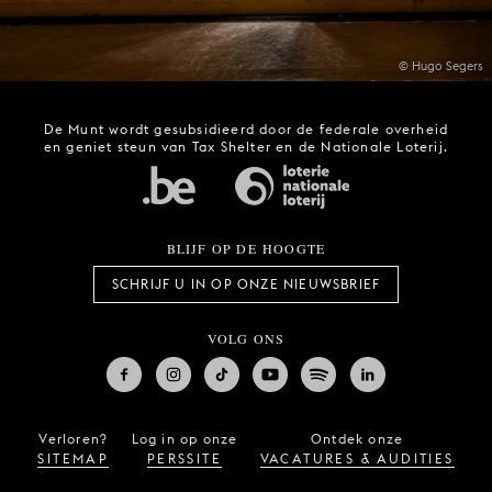
© Hugo Segers
De Munt wordt gesubsidieerd door de federale overheid
en geniet steun van Tax Shelter en de Nationale Loterij.
BLIJF OP DE HOOGTE
SCHRIJF U IN OP ONZE NIEUWSBRIEF
VOLG ONS
Verloren?
Log in op onze
Ontdek onze
SITEMAP
PERSSITE
VACATURES & AUDITIES