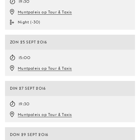
19:30
Muntpaleis op Tour & Taxis
Night (-30)
ZON 25 SEPT 2016
15:00
Muntpaleis op Tour & Taxis
DIN 27 SEPT 2016
19:30
Muntpaleis op Tour & Taxis
DON 29 SEPT 2016