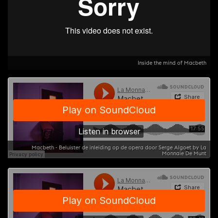
Inside the mind of Macbeth
Macbeth - Beluister de inleiding op de opera door Serge Algoet by La
Monnaie De Munt