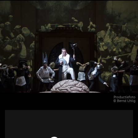
Productiefoto
© Bernd Uhlig