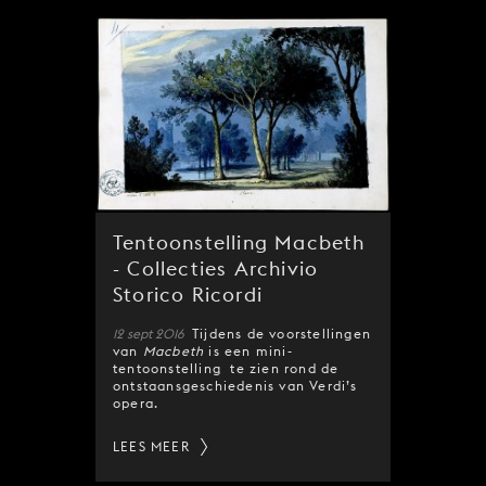
Tentoonstelling Macbeth
- Collecties Archivio
Storico Ricordi
12 sept 2016
Tijdens de voorstellingen
van
Macbeth
is een mini-
tentoonstelling te zien rond de
ontstaansgeschiedenis van Verdi’s
opera.
LEES MEER