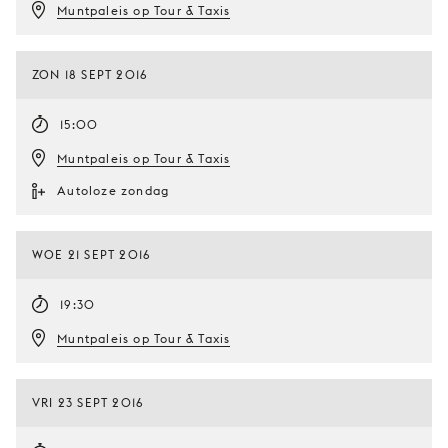
Muntpaleis op Tour & Taxis
ZON 18 SEPT 2016
15:00
Muntpaleis op Tour & Taxis
Autoloze zondag
WOE 21 SEPT 2016
19:30
Muntpaleis op Tour & Taxis
VRI 23 SEPT 2016