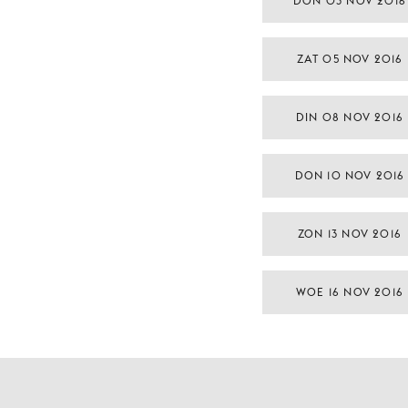
DON 03 NOV 2016
ZAT 05 NOV 2016
DIN 08 NOV 2016
DON 10 NOV 2016
ZON 13 NOV 2016
WOE 16 NOV 2016