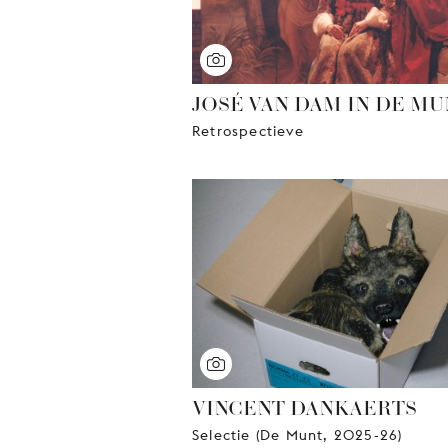
JOSÉ VAN DAM IN DE MU
Retrospectieve
VINCENT DANKAERTS
Selectie (De Munt, 2025-26)