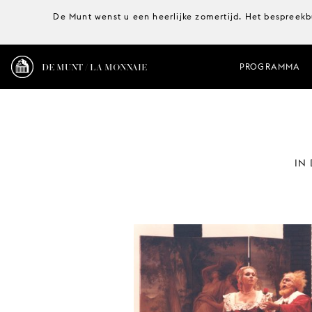
De Munt wenst u een heerlijke zomertijd. Het bespreekb
DE MUNT / LA MONNAIE
PROGRAMMA
IN