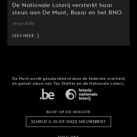
De Nationale Loterij versterkt haar
steun aan De Munt, Bozar en het BNO
29 juni 2026
LEES MEER
De Munt wordt gesubsidieerd door de federale overheid
en geniet steun van Tax Shelter en de Nationale Loterij.
BLIJF OP DE HOOGTE
SCHRIJF U IN OP ONZE NIEUWSBRIEF
VOLG ONS