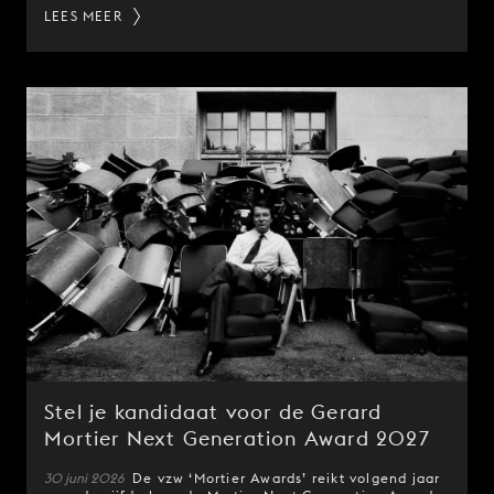
LEES MEER
Stel je kandidaat voor de Gerard
Mortier Next Generation Award 2027
30 juni 2026
De vzw ‘Mortier Awards’ reikt volgend jaar