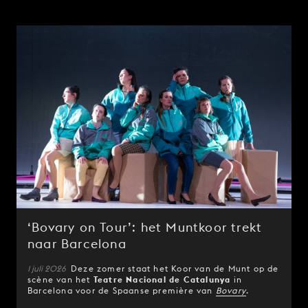
‘Bovary on Tour’: het Muntkoor trekt
naar Barcelona
1 juli 2026
Deze zomer staat het Koor van de Munt op de
scène van het
Teatre Nacional de Catalunya
in
Barcelona voor de Spaanse première van
Bovary
.