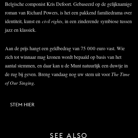
Belgische componist
Kris Defoort. Gebaseerd op de gelijknamige
roman van Richard Powers, is het een pakkend familiedrama over
identiteit, kunst en
civil rights
, in een zinderende
symbiose tussen
jazz en klassiek.
Aan de prijs hangt een geldbedrag van 75 000 euro vast. Wie
zich tot winnaar mag kronen wordt bepaald op basis van het
aantal stemmen, en daar kan u de Munt natuurlijk een duwtje in
de rug bij geven. Breng vandaag nog uw stem uit voor
The Time
of Our Singing
.
STEM HIER
SEE ALSO