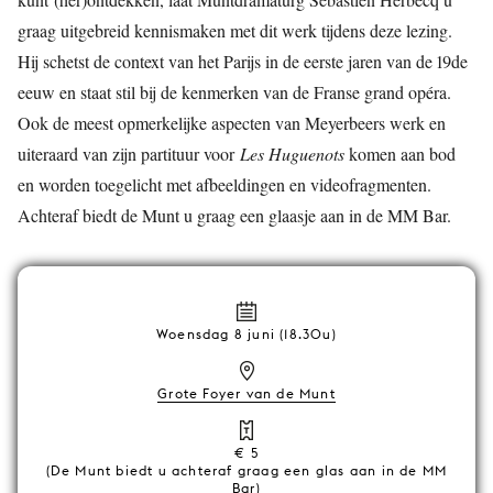
graag uitgebreid kennismaken met dit werk tijdens deze lezing.
Hij schetst de context van het Parijs in de eerste jaren van de 19de
eeuw en staat stil bij de kenmerken van de Franse grand opéra.
Ook de meest opmerkelijke aspecten van Meyerbeers werk en
uiteraard van zijn partituur voor
Les Huguenots
komen aan bod
en worden toegelicht met afbeeldingen en videofragmenten.
Achteraf biedt de Munt u graag een glaasje aan in de MM Bar.
Woensdag 8 juni (18.30u)
Grote Foyer van de Munt
€ 5
(De Munt biedt u achteraf graag een glas aan in de MM
Bar)