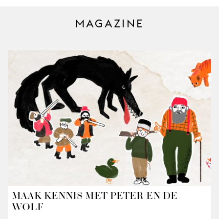
MAGAZINE
MAAK KENNIS MET PETER EN DE
WOLF