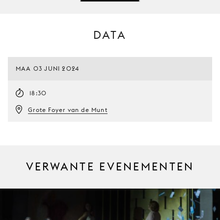
DATA
MAA 03 JUNI 2024
18:30
Grote Foyer van de Munt
VERWANTE EVENEMENTEN