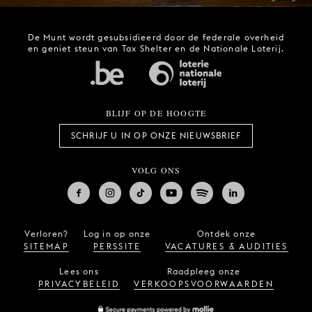
De Munt wordt gesubsidieerd door de federale overheid
en geniet steun van Tax Shelter en de Nationale Loterij.
BLIJF OP DE HOOGTE
SCHRIJF U IN OP ONZE NIEUWSBRIEF
VOLG ONS
Verloren?
Log in op onze
Ontdek onze
SITEMAP
PERSSITE
VACATURES & AUDITIES
Lees ons
Raadpleeg onze
PRIVACYBELEID
VERKOOPSVOORWAARDEN