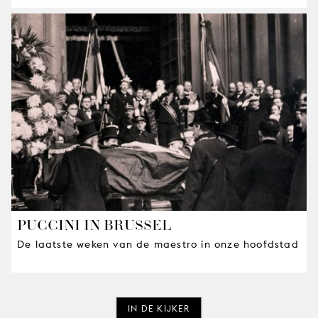
PUCCINI IN BRUSSEL
De laatste weken van de maestro in onze hoofdstad
IN DE KIJKER