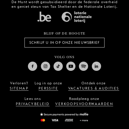
De Munt wordt gesubsidieerd door de federale overheid
en geniet steun van Tax Shelter en de Nationale Loterij.
BLIJF OP DE HOOGTE
SCHRIJF U IN OP ONZE NIEUWSBRIEF
VOLG ONS
Verloren?
Log in op onze
Ontdek onze
SITEMAP
PERSSITE
VACATURES & AUDITIES
Lees ons
Raadpleeg onze
PRIVACYBELEID
VERKOOPSVOORWAARDEN