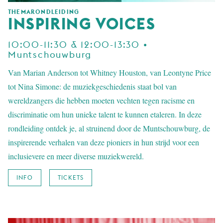
THEMARONDLEIDING
INSPIRING VOICES
10:00-11:30 & 12:00-13:30 •
Muntschouwburg
Van Marian Anderson tot Whitney Houston, van Leontyne Price
tot Nina Simone: de muziekgeschiedenis staat bol van
wereldzangers die hebben moeten vechten tegen racisme en
discriminatie om hun unieke talent te kunnen etaleren. In deze
rondleiding ontdek je, al struinend door de Muntschouwburg, de
inspirerende verhalen van deze pioniers in hun strijd voor een
inclusievere en meer diverse muziekwereld.
INFO
TICKETS