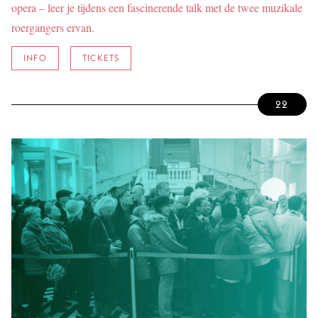
opera – leer je tijdens een fascinerende talk met de twee muzikale
roergangers ervan.
INFO
TICKETS
22