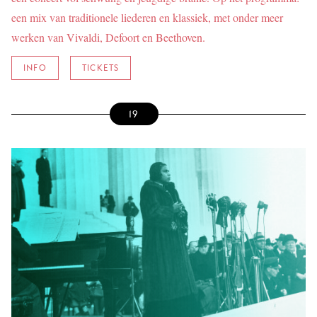
een mix van traditionele liederen en klassiek, met onder meer
werken van Vivaldi, Defoort en Beethoven.
INFO
TICKETS
19