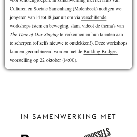
Culturen en Sociale Samenhang (Molenbeek) nodigen we
jongeren van 14 tot 18 jaar uit om via
verschillende
workshops
(stem en beweging, slam, video) de thema’s van
The Time of Our Singing
te verkennen en hun talenten aan
te scherpen (of zelfs nieuwe te ontdekken!). Deze workshops
kunnen gecombineerd worden met de
Building Bridges-
voorstelling
op 22 oktober (14:00).
IN SAMENWERKING MET