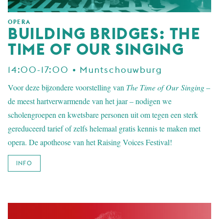
OPERA
BUILDING BRIDGES: THE
TIME OF OUR SINGING
14:00-17:00 • Muntschouwburg
Voor deze bijzondere voorstelling van
The Time of Our Singing
–
de meest hartverwarmende van het jaar – nodigen we
scholengroepen en kwetsbare personen uit om tegen een sterk
gereduceerd tarief of zelfs helemaal gratis kennis te maken met
opera. De apotheose van het Raising Voices Festival!
INFO