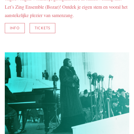
Let’s Zing Ensemble (Bozar)! Ontdek je eigen stem en vooral het
aanstekelijke plezier van samenzang.
INFO
TICKETS