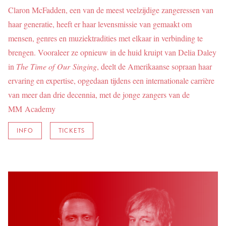
Claron McFadden, een van de meest veelzijdige zangeressen van
haar generatie, heeft er haar levensmissie van gemaakt om
mensen, genres en muziektradities met elkaar in verbinding te
brengen. Vooraleer ze opnieuw in de huid kruipt van Delia Daley
in
The Time of Our Singing
, deelt de Amerikaanse sopraan haar
ervaring en expertise, opgedaan tijdens een internationale carrière
van meer dan drie decennia, met de jonge zangers van de
MM Academy
INFO
TICKETS