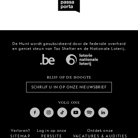
De Munt wordt gesubsidieerd door de federale overheid
en geniet steun van Tax Shelter en de Nationale Loterij.
BLIJF OP DE HOOGTE
SCHRIJF U IN OP ONZE NIEUWSBRIEF
VOLG ONS
Verloren?
Log in op onze
Ontdek onze
SITEMAP
PERSSITE
VACATURES & AUDITIES