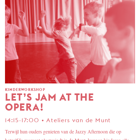
KINDERWORKSHOP
LET’S JAM AT THE
OPERA!
14:15-17:00 • Ateliers van de Munt
Terwijl hun ouders genieten van de Jazzy Afternoon die op