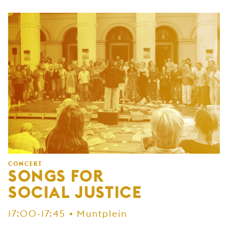
CONCERT
SONGS FOR
SOCIAL JUSTICE
17:00-17:45 • Muntplein