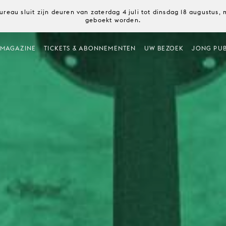
ureau sluit zijn deuren van zaterdag 4 juli tot dinsdag 18 augustus
geboekt worden.
MAGAZINE
TICKETS & ABONNEMENTEN
UW BEZOEK
JONG PUB