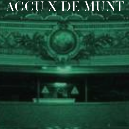
ACCU X DE MUNT