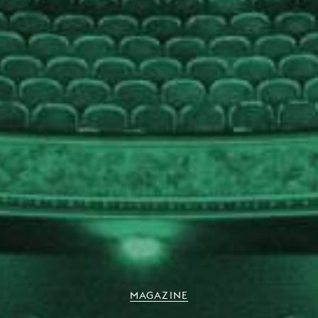
MAGAZINE